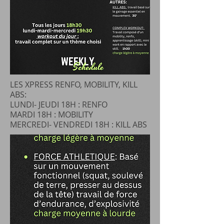
LES XPRESS RENFO, MOBILITY, KILL
ABS:
LUNDI- JEUDI 18H : RENFO
MARDI 18H : MOBILITY
MERCREDI- VENDREDI 18H : KILL ABS