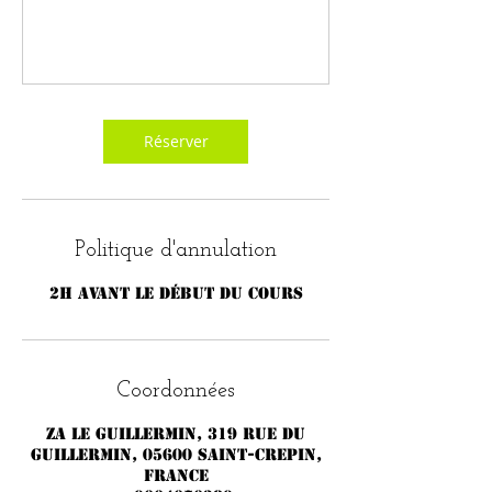
Réserver
Politique d'annulation
2h avant le début du cours
Coordonnées
ZA LE GUILLERMIN, 319 rue du
Guillermin, 05600 Saint-Crepin,
France