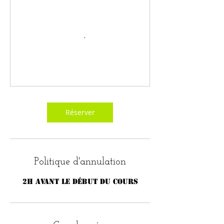
Réserver
Politique d'annulation
2h avant le début du cours