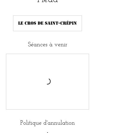
Le Cros de Saint-Crépin
Séances à venir
Politique d'annulation